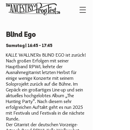
Blind Ego
Samstag | 16:45 - 17:45
KALLE WALLNERs BLIND EGO ist zurück!
Nach großen Erfolgen mit seiner
Hauptband RPWL kehrte der
Ausnahmegitarrist letzten Herbst für
einige wenige Konzerte mit seinem
Soloprojekt zurück auf die Bühne. Im
Gepäck ein großartiges Line-up und sein
aktuelles hochgelobtes Album „The
Hunting Party“. Nach diesem sehr
erfolgreichen Auftakt geht es nun 2025
mit Festivals und Festivals in die nächste
Runde.
Der Gitarrist der deutschen Vorzeige-